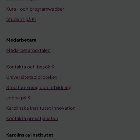
Kurs- och programwebbar
Student på KI
Medarbetare
Medarbetarportalen
Kontakta och besök KI
Universitetsbiblioteket
Stöd forskning och utbildning
Jobba på KI
Karolinska Institutet Innovation
Kontakta presstjänsten
Karolinska Institutet