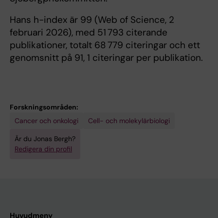
Hans h-index är 99 (Web of Science, 2
februari 2026), med 51 793 citerande
publikationer, totalt 68 779 citeringar och ett
genomsnitt på 91, 1 citeringar per publikation.
Forskningsområden:
Cancer och onkologi
Cell- och molekylärbiologi
Är du Jonas Bergh?
Redigera din profil
Huvudmeny