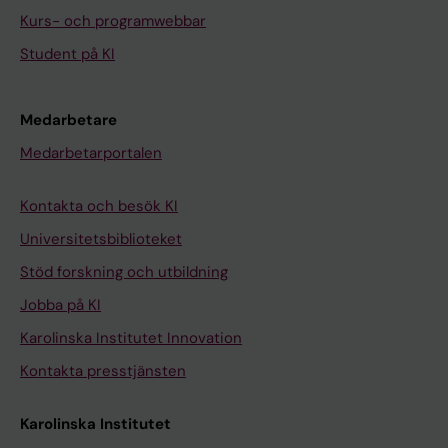
Kurs- och programwebbar
Student på KI
Medarbetare
Medarbetarportalen
Kontakta och besök KI
Universitetsbiblioteket
Stöd forskning och utbildning
Jobba på KI
Karolinska Institutet Innovation
Kontakta presstjänsten
Karolinska Institutet