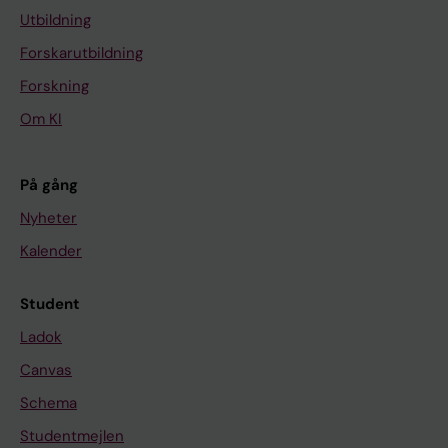
Utbildning
Forskarutbildning
Forskning
Om KI
På gång
Nyheter
Kalender
Student
Ladok
Canvas
Schema
Studentmejlen