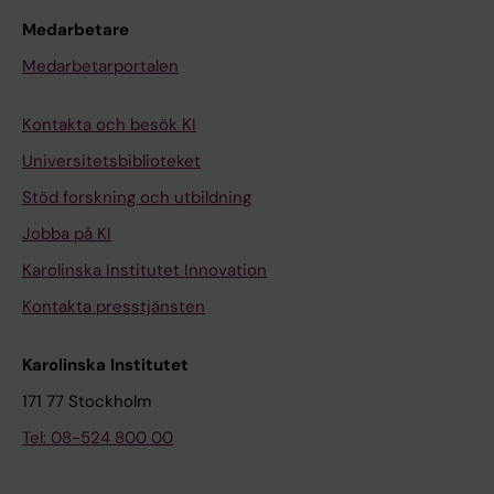
Medarbetare
Medarbetarportalen
Kontakta och besök KI
Universitetsbiblioteket
Stöd forskning och utbildning
Jobba på KI
Karolinska Institutet Innovation
Kontakta presstjänsten
Karolinska Institutet
171 77 Stockholm
Tel: 08-524 800 00