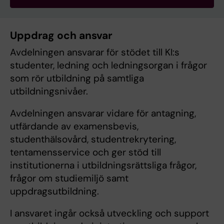
Uppdrag och ansvar
Avdelningen ansvarar för stödet till KI:s
studenter, ledning och ledningsorgan i frågor
som rör utbildning på samtliga
utbildningsnivåer.​
Avdelningen ansvarar vidare för antagning,
utfärdande av examensbevis,
studenthälsovård, studentrekrytering,
tentamensservice och ger stöd till
institutionerna i utbildningsrättsliga frågor,
frågor om studiemiljö samt
uppdragsutbildning.​
I ansvaret ingår också utveckling och support