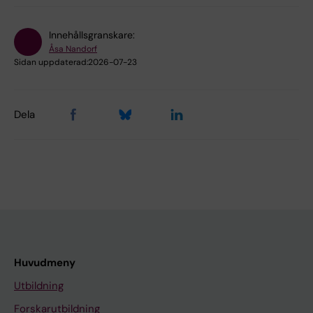
Innehållsgranskare:
Åsa Nandorf
Sidan uppdaterad:
2026-07-23
Dela
Huvudmeny
Utbildning
Forskarutbildning