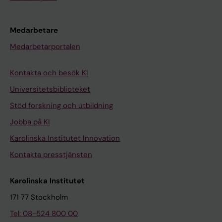
Medarbetare
Medarbetarportalen
Kontakta och besök KI
Universitetsbiblioteket
Stöd forskning och utbildning
Jobba på KI
Karolinska Institutet Innovation
Kontakta presstjänsten
Karolinska Institutet
171 77 Stockholm
Tel: 08-524 800 00