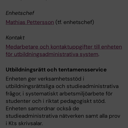
Enhetschef
Mathias Pettersson
(tf. enhetschef)
Kontakt
Medarbetare och kontaktuppgifter till enheten
för utbildningsadministrativa system
.
Utbildningsrätt och tentamensservice
Enheten ger verksamhetsstöd i
utbildningsrättsliga och studieadministrativa
frågor, i systematiskt arbetsmiljöarbete för
studenter och i riktat pedagogiskt stöd.
Enheten samordnar också de
studieadministrativa nätverken samt alla prov
i KI:s skrivsalar.