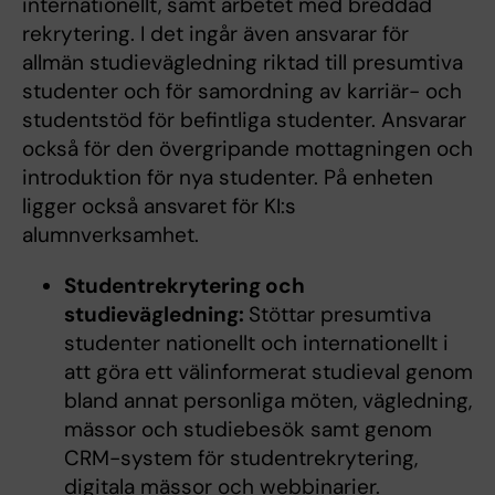
internationellt, samt arbetet med breddad
rekrytering. I det ingår även ansvarar för
allmän studievägledning riktad till presumtiva
studenter och för samordning av karriär- och
studentstöd för befintliga studenter. Ansvarar
också för den övergripande mottagningen och
introduktion för nya studenter. På enheten
ligger också ansvaret för KI:s
alumnverksamhet.
Studentrekrytering och
studievägledning:
Stöttar presumtiva
studenter nationellt och internationellt i
att göra ett välinformerat studieval genom
bland annat personliga möten, vägledning,
mässor och studiebesök samt genom
CRM-system för studentrekrytering,
digitala mässor och webbinarier.