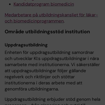
Kandidatprogram biomedicin
Medarbetare på utbildningskansliet för läkar-
och biomedicinprogrammen
.
Område utbildningsstöd institution
Uppdragsutbildning
Enheten för uppdragsutbildning samordnar
och utvecklar KI:s uppdragsutbildningar i nära
samarbete med institutionerna. Vi säkerställer
att uppdragsutbildningar följer gällande
regelverk och riktlinjer och stöttar
institutionerna i deras arbete med att
genomföra utbildningarna.
Uppdragsutbildning erbjuder stöd genom hela