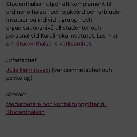
Studenthälsan utgör ett komplement till
ordinarie hälso- och sjukvård och erbjuder
insatser på individ-, grupp- och
organisationsnivå till studenter och
personal vid Karolinska Institutet. Läs mer
om
Studenthälsans verksamhet
.
Enhetschef
Julia Nemirovski
(verksamhetschef och
psykolog)
Kontakt
Medarbetare och kontaktuppgifter till
Studenthälsan