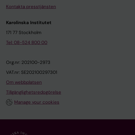
Kontakta presstjänsten
Karolinska Institutet
171 77 Stockholm
Tel: 08-524 800 00
Org.nr: 202100-2973
VAT.nr: SE202100297301
Om webbplatsen
Tillgänglighetsredogörelse
Manage your cookies