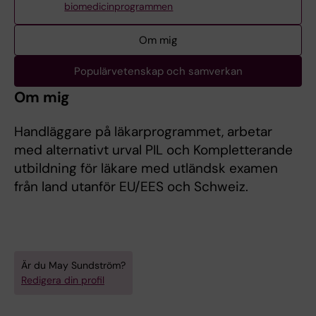
biomedicinprogrammen
Om mig
Populärvetenskap och samverkan
Om mig
Handläggare på läkarprogrammet, arbetar
med alternativt urval PIL och Kompletterande
utbildning för läkare med utländsk examen
från land utanför EU/EES och Schweiz.
Är du May Sundström?
Redigera din profil