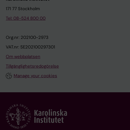
171 77 Stockholm
Tel: 08-524 800 00
Org.nr: 202100-2973
VAT.nr: SE202100297301
Om webbplatsen
Tillgänglighetsredogörelse
Manage your cookies