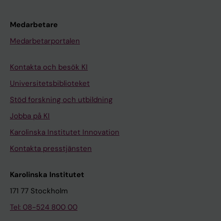
Medarbetare
Medarbetarportalen
Kontakta och besök KI
Universitetsbiblioteket
Stöd forskning och utbildning
Jobba på KI
Karolinska Institutet Innovation
Kontakta presstjänsten
Karolinska Institutet
171 77 Stockholm
Tel: 08-524 800 00