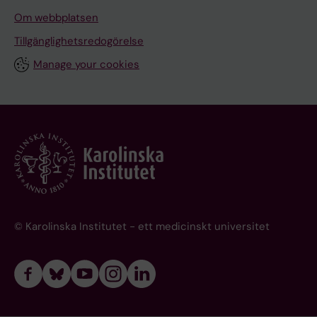
Om webbplatsen
Tillgänglighetsredogörelse
Manage your cookies
© Karolinska Institutet - ett medicinskt universitet