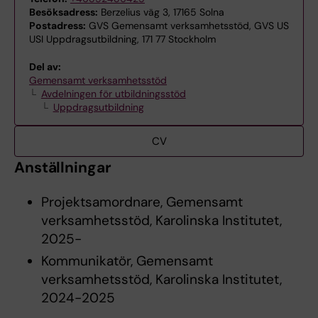
Besöksadress:
Berzelius väg 3, 17165 Solna
Postadress:
GVS Gemensamt verksamhetsstöd, GVS US
USI Uppdragsutbildning, 171 77 Stockholm
Del av:
Gemensamt verksamhetsstöd
Avdelningen för utbildningsstöd
Uppdragsutbildning
CV
Anställningar
Projektsamordnare, Gemensamt
verksamhetsstöd, Karolinska Institutet,
2025-
Kommunikatör, Gemensamt
verksamhetsstöd, Karolinska Institutet,
2024-2025