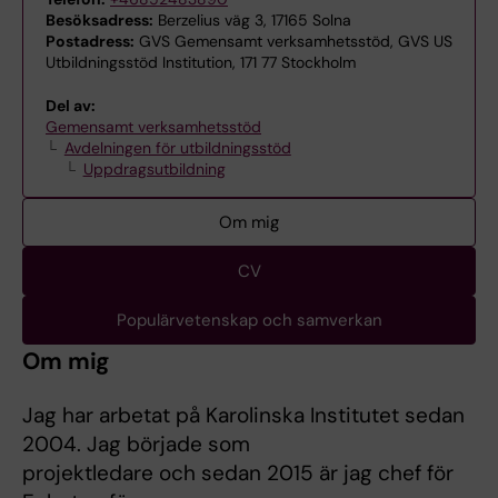
Besöksadress:
Berzelius väg 3, 17165 Solna
Postadress:
GVS Gemensamt verksamhetsstöd, GVS US
Utbildningsstöd Institution, 171 77 Stockholm
Del av:
Gemensamt verksamhetsstöd
Avdelningen för utbildningsstöd
Uppdragsutbildning
Om mig
CV
Populärvetenskap och samverkan
Om mig
Jag har arbetat på Karolinska Institutet sedan
2004. Jag började som
projektledare och sedan 2015 är jag chef för