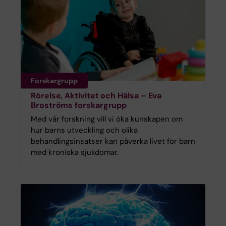
Forskargrupp
Rörelse, Aktivitet och Hälsa – Eva
Broströms forskargrupp
Med vår forskning vill vi öka kunskapen om
hur barns utveckling och olika
behandlingsinsatser kan påverka livet för barn
med kroniska sjukdomar.