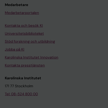
Medarbetare
Medarbetarportalen
Kontakta och besök KI
Universitetsbiblioteket
Stöd forskning och utbildning
Jobba på KI
Karolinska Institutet Innovation
Kontakta presstjänsten
Karolinska Institutet
171 77 Stockholm
Tel: 08-524 800 00