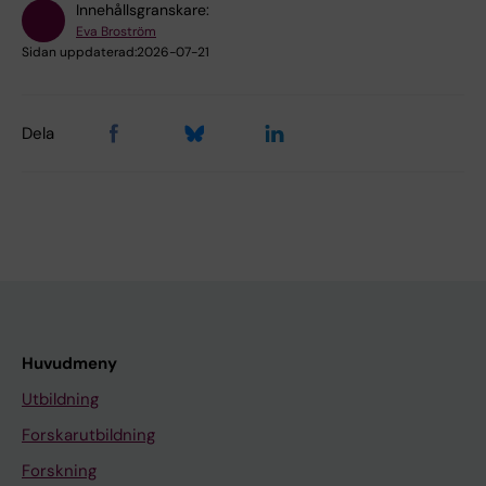
Innehållsgranskare:
Eva Broström
Sidan uppdaterad:
2026-07-21
Dela
Huvudmeny
Utbildning
Forskarutbildning
Forskning