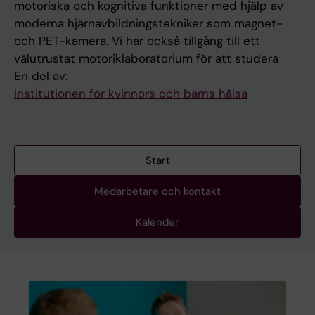
motoriska och kognitiva funktioner med hjälp av
moderna hjärnavbildningstekniker som magnet-
och PET-kamera. Vi har också tillgång till ett
välutrustat motoriklaboratorium för att studera
En del av:
Institutionen för kvinnors och barns hälsa
Start
Medarbetare och kontakt
Kalender