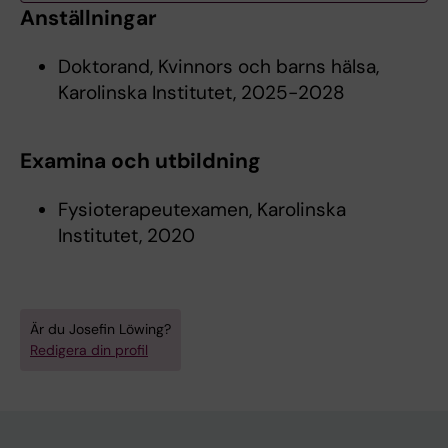
Anställningar
Doktorand, Kvinnors och barns hälsa,
Karolinska Institutet, 2025-2028
Examina och utbildning
Fysioterapeutexamen, Karolinska
Institutet, 2020
Är du Josefin Löwing?
Redigera din profil