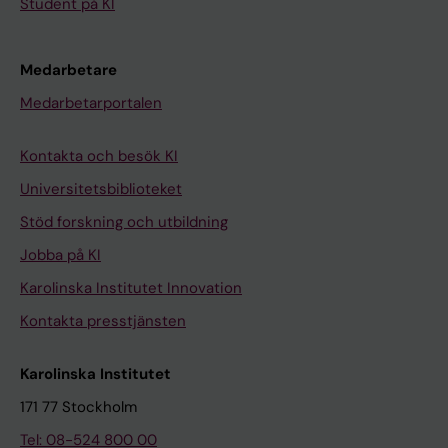
Student på KI
Medarbetare
Medarbetarportalen
Kontakta och besök KI
Universitetsbiblioteket
Stöd forskning och utbildning
Jobba på KI
Karolinska Institutet Innovation
Kontakta presstjänsten
Karolinska Institutet
171 77 Stockholm
Tel: 08-524 800 00