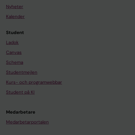
Nyheter
Kalender
Student
Ladok
Canvas
Schema
Studentmejlen
Kurs- och programwebbar
Student på KI
Medarbetare
Medarbetarportalen