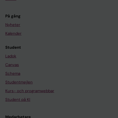
På gång
Nyheter
Kalender
Student
Ladok
Canvas
Schema
Studentmejlen
Kurs- och programwebbar
Student på KI
Medarbetare