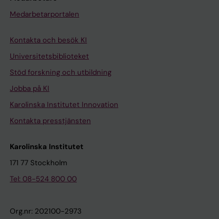
Medarbetarportalen
Kontakta och besök KI
Universitetsbiblioteket
Stöd forskning och utbildning
Jobba på KI
Karolinska Institutet Innovation
Kontakta presstjänsten
Karolinska Institutet
171 77 Stockholm
Tel: 08-524 800 00
Org.nr: 202100-2973