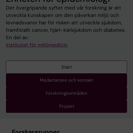
Det övergripande syftet med vår forskning är att
utveckla kunskapen om den påverkan miljö och
levnadsvanor har för risken att utveckla sjukdom,
framförallt cancer, hjärt-kärlsjukdom och diabetes.
En del av:
Institutet för miljömedicin
Start
Medarbetare och kontakt
Forskningsområden
Projekt
Forskargrupper