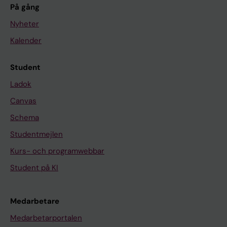
På gång
Nyheter
Kalender
Student
Ladok
Canvas
Schema
Studentmejlen
Kurs- och programwebbar
Student på KI
Medarbetare
Medarbetarportalen