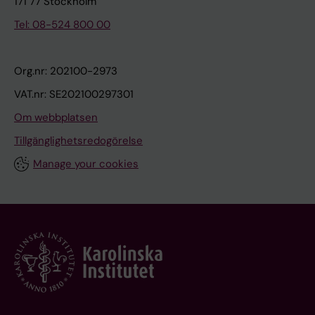
171 77 Stockholm
Tel: 08-524 800 00
Org.nr: 202100-2973
VAT.nr: SE202100297301
Om webbplatsen
Tillgänglighetsredogörelse
Manage your cookies