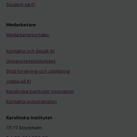
Student på KI
Medarbetare
Medarbetarportalen
Kontakta och besök KI
Universitetsbiblioteket
Stöd forskning och utbildning
Jobba på KI
Karolinska Institutet Innovation
Kontakta presstjänsten
Karolinska Institutet
171 77 Stockholm