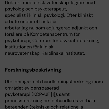
Doktor i medicinsk vetenskap, legitimerad
psykolog och psykoterapeut,
specialist i klinisk psykologi. Efter kliniskt
arbete under ett antal år
arbetar jag nu som adjungerad adjunkt och
forskare på Kompetenscentrum för
psykoterapi, Centrum för psykiatriforskning,
Institutionen för klinisk
neurovetenskap, Karolinska Institutet.
Forskningsbeskrivning
Utbildnings- och handledningsforskning inom
området evidensbaserad
psykoterapi (KCP-UF [1]), samt
processforskning om behandlares verbala
beteenden (tekniska och relationella