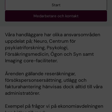
Start
Medarbetare och kontakt
Våra handläggare har olika ansvarsområden
uppdelat på; Neuro, Centrum för
psykiatriforskning, Psykologi,
Försäkringsmedicin, Ögon och Syn samt
Imaging core-faciliteter.
Ärenden gällande reseräkningar,
försökspersonsersättning, utlägg och
fakturahantering hänvisas dock alltid till våra
administratörer.
Exempel på frågor vi på ekonomiavdelningen