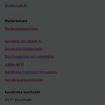
Student på KI
Medarbetare
Medarbetarportalen
Kontakta och besök KI
Universitetsbiblioteket
Stöd forskning och utbildning
Jobba på KI
Karolinska Institutet Innovation
Kontakta presstjänsten
Karolinska Institutet
171 77 Stockholm