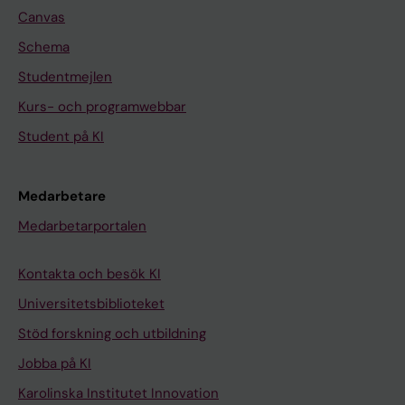
Canvas
Schema
Studentmejlen
Kurs- och programwebbar
Student på KI
Medarbetare
Medarbetarportalen
Kontakta och besök KI
Universitetsbiblioteket
Stöd forskning och utbildning
Jobba på KI
Karolinska Institutet Innovation