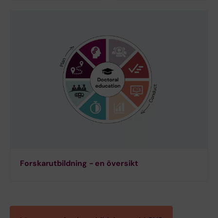
Forskarutbildning - en översikt