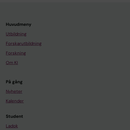
Huvudmeny
Utbildning
Forskarutbildning
Forskning
Om KI
På gång
Nyheter
Kalender
Student
Ladok