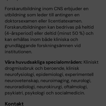
Forskarutbildning inom CNS erbjuder en
utbildning som leder till antingen en
doktorsexamen eller licentiatexamen.
Forskarutbildningen kan bedrivas på heltid
(4-årsperiod) eller deltid (minst 50 %) och
kan erhållas inom både kliniska och
grundläggande forskningsämnen vid
institutionen.
Våra huvudsakliga specialområden:
Kliniskt
drogmissbruk och beroende, klinisk
neurofysiologi, epidemiologi, experimentell
neurovetenskap, neuroimaging, neurologi,
neuroradiologi, neurokirurgi, oftalmologi,
psykiatri, psykologi och socialmedicin.
Kontakt