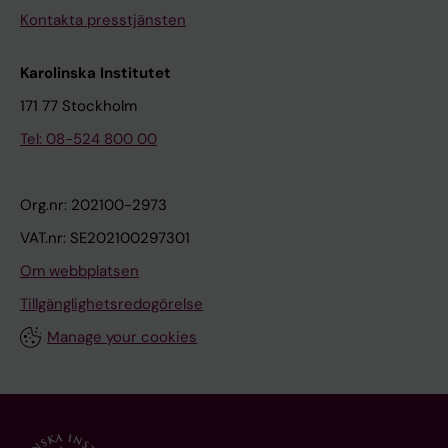
Kontakta presstjänsten
Karolinska Institutet
171 77 Stockholm
Tel: 08-524 800 00
Org.nr: 202100-2973
VAT.nr: SE202100297301
Om webbplatsen
Tillgänglighetsredogörelse
Manage your cookies