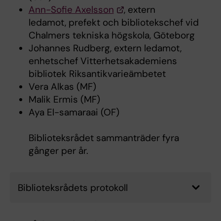
Ann-Sofie Axelsson
, extern
ledamot, prefekt och bibliotekschef vid
Chalmers tekniska högskola, Göteborg
Johannes Rudberg, extern ledamot,
enhetschef Vitterhetsakademiens
bibliotek Riksantikvarieämbetet
Vera Alkas (MF)
Malik Ermis (MF)
Aya El-samaraai (OF)
Biblioteksrådet sammanträder fyra
gånger per år.
Biblioteksrådets protokoll