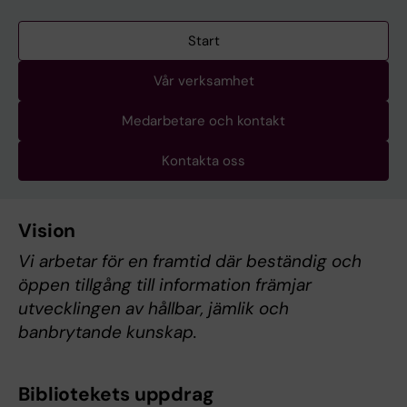
Start
Vår verksamhet
Medarbetare och kontakt
Kontakta oss
Vision
Vi arbetar för en framtid där beständig och
öppen tillgång till information främjar
utvecklingen av hållbar, jämlik och
banbrytande kunskap.
Bibliotekets uppdrag