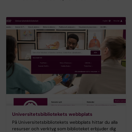
Universitetsbibliotekets webbplats
På Universitetsbibliotekets webbplats hittar du alla
resurser och verktyg som biblioteket erbjuder dig