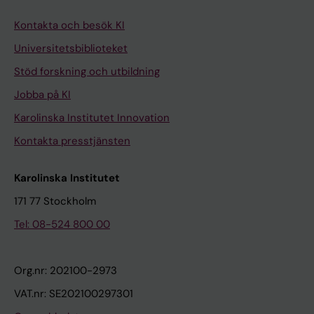
Kontakta och besök KI
Universitetsbiblioteket
Stöd forskning och utbildning
Jobba på KI
Karolinska Institutet Innovation
Kontakta presstjänsten
Karolinska Institutet
171 77 Stockholm
Tel: 08-524 800 00
Org.nr: 202100-2973
VAT.nr: SE202100297301