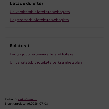
Letade du efter
Universitetsbibliotekets webbplats
Hagströmerbibliotekets webbplats
Relaterat
Lediga jobb på universitetsbiblioteket
Universitetsbibliotekets verksamhetsplan
Redaktör:
Karin Orrenius
Sidan uppdaterad:
2026-07-03