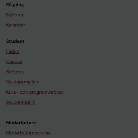
På gång
Nyheter
Kalender
Student
Ladok
Canvas
Schema
Studentmejlen
Kurs- och programwebbar
Student på KI
Medarbetare
Medarbetarportalen