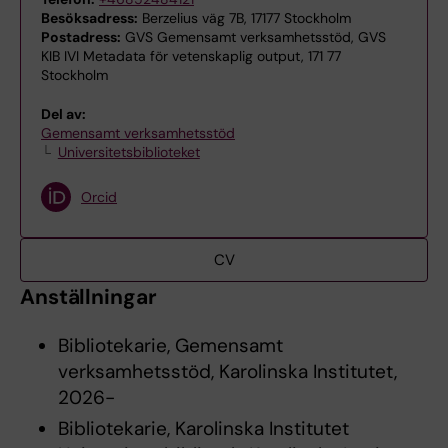
Besöksadress:
Berzelius väg 7B, 17177 Stockholm
Postadress:
GVS Gemensamt verksamhetsstöd, GVS
KIB IVI Metadata för vetenskaplig output, 171 77
Stockholm
Del av:
Gemensamt verksamhetsstöd
Universitetsbiblioteket
Orcid
CV
Anställningar
Bibliotekarie, Gemensamt
verksamhetsstöd, Karolinska Institutet,
2026-
Bibliotekarie, Karolinska Institutet