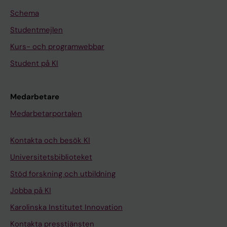
Schema
Studentmejlen
Kurs- och programwebbar
Student på KI
Medarbetare
Medarbetarportalen
Kontakta och besök KI
Universitetsbiblioteket
Stöd forskning och utbildning
Jobba på KI
Karolinska Institutet Innovation
Kontakta presstjänsten