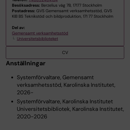
Besöksadress:
Berzelius väg 7B, 17177 Stockholm
Postadress:
GVS Gemensamt verksamhetsstöd, GVS
KIB BS Teknikstöd och bildproduktion, 171 77 Stockholm
Del av:
Gemensamt verksamhetsstöd
Universitetsbiblioteket
CV
Anställningar
Systemförvaltare, Gemensamt
verksamhetsstöd, Karolinska Institutet,
2026-
Systemförvaltare, Karolinska Institutet
Universitetsbibliotek, Karolinska Institutet,
2020-2026