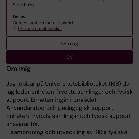
Stockholm
Del av:
Gemensamt verksamhetsstöd
Universitetsbiblioteket
Om mig
CV
Om mig
Jag jobbar på Universitetsbiblioteket (KIB) där
jag leder enheten Tryckta samlingar och fysisk
support. Enheten ingår i området
Användarstöd och pedagogisk support.
Enheten Tryckta samlingar och fysisk support
ansvarar för:
- samordning och utveckling av KIB:s fysiska