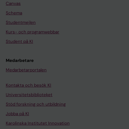
Canvas
Schema
Studentmejlen
Kurs- och programwebbar
Student på KI
Medarbetare
Medarbetarportalen
Kontakta och besök KI
Universitetsbiblioteket
Stöd forskning och utbildning
Jobba på KI
Karolinska Institutet Innovation