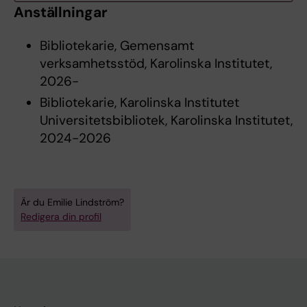
Anställningar
Bibliotekarie, Gemensamt
verksamhetsstöd, Karolinska Institutet,
2026-
Bibliotekarie, Karolinska Institutet
Universitetsbibliotek, Karolinska Institutet,
2024-2026
Är du Emilie Lindström?
Redigera din profil