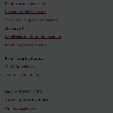
Kontakta och besök KI
Universitetsbiblioteket
Stöd forskning och utbildning
Jobba på KI
Karolinska Institutet Innovation
Kontakta presstjänsten
Karolinska Institutet
171 77 Stockholm
Tel: 08-524 800 00
Org.nr: 202100-2973
VAT.nr: SE202100297301
Om webbplatsen