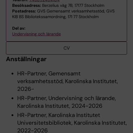
Besöksadress:
Berzelius väg 7B, 17177 Stockholm
Postadress:
GVS Gemensamt verksamhetsstöd, GVS
KIB BS Bibliotekssamordning, 171 77 Stockholm
Del av:
Undervisning och lärande
CV
Anställningar
HR-Partner, Gemensamt
verksamhetsstöd, Karolinska Institutet,
2026-
HR-Partner, Undervisning och lärande,
Karolinska Institutet, 2024-2026
HR-Partner, Karolinska Institutet
Universitetsbibliotek, Karolinska Institutet,
2022-2026