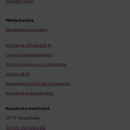
Student på KI
Medarbetare
Medarbetarportalen
Kontakta och besök KI
Universitetsbiblioteket
Stöd forskning och utbildning
Jobba på KI
Karolinska Institutet Innovation
Kontakta presstjänsten
Karolinska Institutet
171 77 Stockholm
Tel: 08-524 800 00