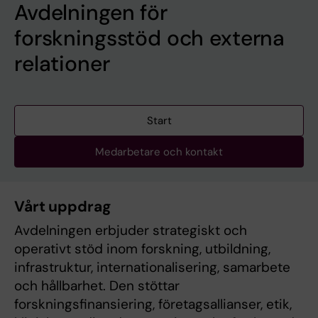
Avdelningen för
forskningsstöd och externa
relationer
Start
Medarbetare och kontakt
Vårt uppdrag
Avdelningen erbjuder strategiskt och
operativt stöd inom forskning, utbildning,
infrastruktur, internationalisering, samarbete
och hållbarhet. Den stöttar
forskningsfinansiering, företagsallianser, etik,