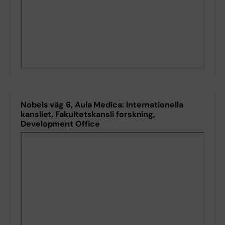
Nobels väg 6, Aula Medica: Internationella
kansliet, Fakultetskansli forskning,
Development Office