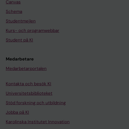
Canvas
Schema
Studentmejlen
Kurs- och programwebbar
Student på KI
Medarbetare
Medarbetarportalen
Kontakta och besök KI
Universitetsbiblioteket
Stöd forskning och utbildning
Jobba på KI
Karolinska Institutet Innovation