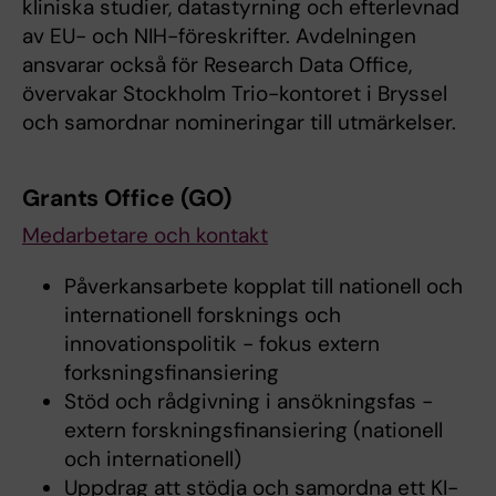
kliniska studier, datastyrning och efterlevnad
av EU- och NIH-föreskrifter. Avdelningen
ansvarar också för Research Data Office,
övervakar Stockholm Trio-kontoret i Bryssel
och samordnar nomineringar till utmärkelser.
Grants Office (GO)
Medarbetare och kontakt
Påverkansarbete kopplat till nationell och
internationell forsknings och
innovationspolitik - fokus extern
forksningsfinansiering
Stöd och rådgivning i ansökningsfas -
extern forskningsfinansiering (nationell
och internationell)
Uppdrag att stödja och samordna ett KI-