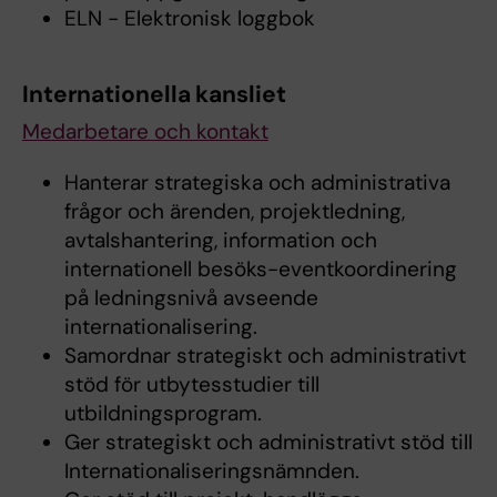
ELN - Elektronisk loggbok
Internationella kansliet
Medarbetare och kontakt
Hanterar strategiska och administrativa
frågor och ärenden, projektledning,
avtalshantering, information och
internationell besöks-eventkoordinering
på ledningsnivå avseende
internationalisering.
Samordnar strategiskt och administrativt
stöd för utbytesstudier till
utbildningsprogram.
Ger strategiskt och administrativt stöd till
Internationaliseringsnämnden.