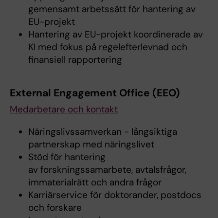
gemensamt arbetssätt för hantering av
EU-projekt
Hantering av EU-projekt koordinerade av
KI med fokus på regelefterlevnad och
finansiell rapportering
External Engagement Office (EEO)
Medarbetare och kontakt
Näringslivssamverkan - långsiktiga
partnerskap med näringslivet
Stöd för hantering
av forskningssamarbete, avtalsfrågor,
immaterialrätt och andra frågor
Karriärservice för doktorander, postdocs
och forskare