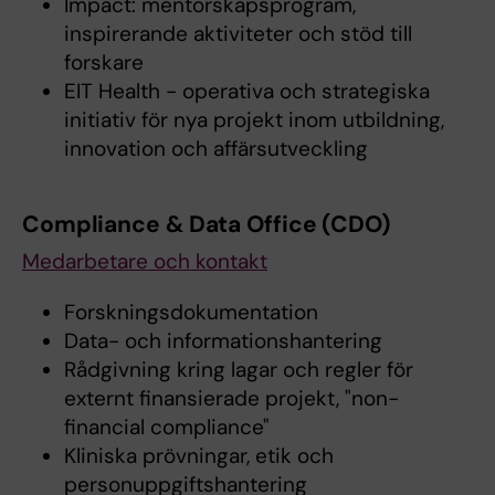
Impact: mentorskapsprogram,
inspirerande aktiviteter och stöd till
forskare
EIT Health - operativa och strategiska
initiativ för nya projekt inom utbildning,
innovation och affärsutveckling
Compliance & Data Office (CDO)
Medarbetare och kontakt
Forskningsdokumentation
Data- och informationshantering
Rådgivning kring lagar och regler för
externt finansierade projekt, "non-
financial compliance"
Kliniska prövningar, etik och
personuppgiftshantering