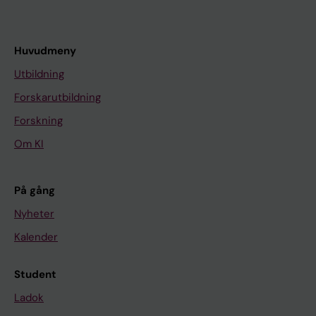
Huvudmeny
Utbildning
Forskarutbildning
Forskning
Om KI
På gång
Nyheter
Kalender
Student
Ladok