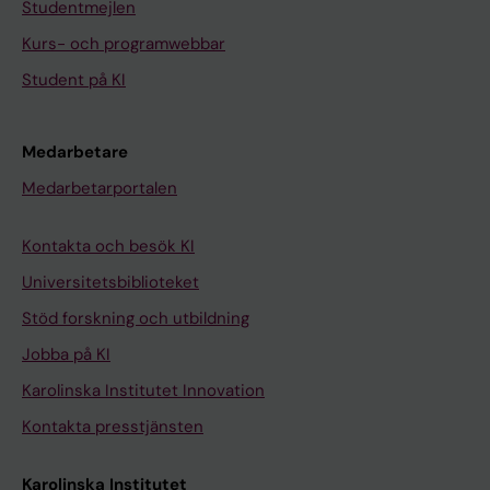
Studentmejlen
Kurs- och programwebbar
Student på KI
Medarbetare
Medarbetarportalen
Kontakta och besök KI
Universitetsbiblioteket
Stöd forskning och utbildning
Jobba på KI
Karolinska Institutet Innovation
Kontakta presstjänsten
Karolinska Institutet