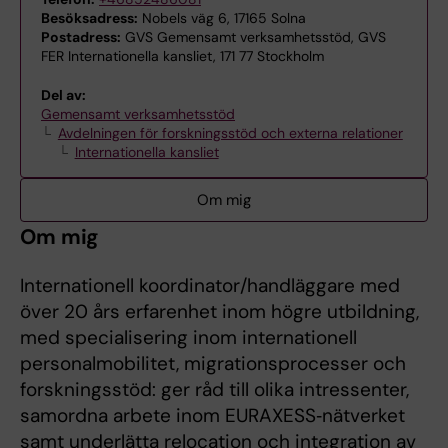
Besöksadress:
Nobels väg 6, 17165 Solna
Postadress:
GVS Gemensamt verksamhetsstöd, GVS
FER Internationella kansliet, 171 77 Stockholm
Del av:
Gemensamt verksamhetsstöd
Avdelningen för forskningsstöd och externa relationer
Internationella kansliet
Om mig
Om mig
Internationell koordinator/handläggare med
över 20 års erfarenhet inom högre utbildning,
med specialisering inom internationell
personalmobilitet, migrationsprocesser och
forskningsstöd: ger råd till olika intressenter,
samordna arbete inom EURAXESS‑nätverket
samt underlätta relocation och integration av