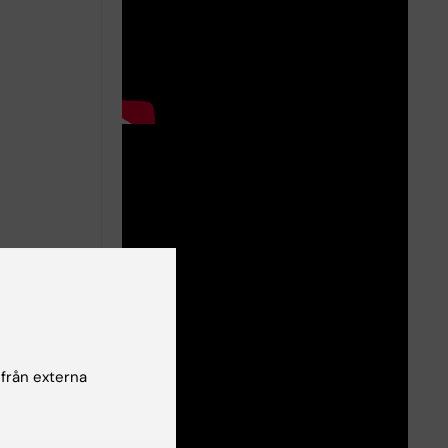
 från externa