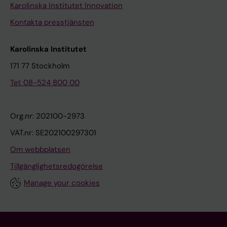
Karolinska Institutet Innovation
Kontakta presstjänsten
Karolinska Institutet
171 77 Stockholm
Tel: 08-524 800 00
Org.nr: 202100-2973
VAT.nr: SE202100297301
Om webbplatsen
Tillgänglighetsredogörelse
Manage your cookies