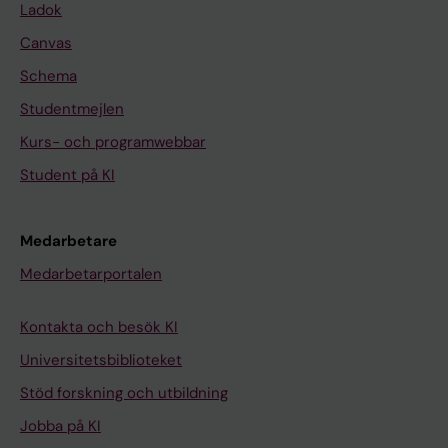
Ladok
Canvas
Schema
Studentmejlen
Kurs- och programwebbar
Student på KI
Medarbetare
Medarbetarportalen
Kontakta och besök KI
Universitetsbiblioteket
Stöd forskning och utbildning
Jobba på KI