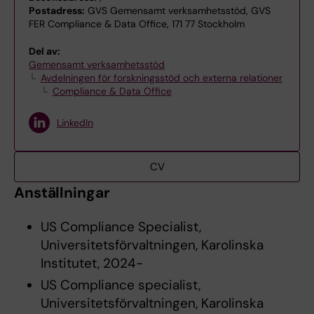
Postadress:
GVS Gemensamt verksamhetsstöd, GVS
FER Compliance & Data Office, 171 77 Stockholm
Del av:
Gemensamt verksamhetsstöd
Avdelningen för forskningsstöd och externa relationer
Compliance & Data Office
LinkedIn
CV
Anställningar
US Compliance Specialist,
Universitetsförvaltningen, Karolinska
Institutet, 2024-
US Compliance specialist,
Universitetsförvaltningen, Karolinska