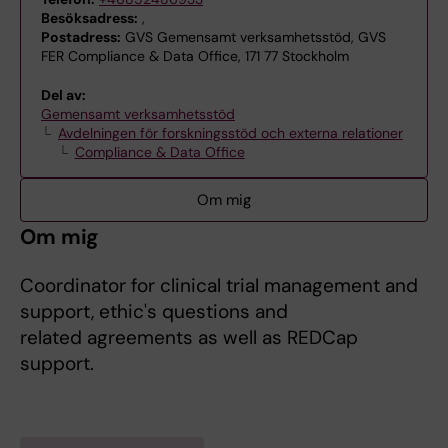
Besöksadress:
,
Postadress:
GVS Gemensamt verksamhetsstöd, GVS
FER Compliance & Data Office, 171 77 Stockholm
Del av:
Gemensamt verksamhetsstöd
Avdelningen för forskningsstöd och externa relationer
Compliance & Data Office
Om mig
Om mig
Coordinator for clinical trial management and
support, ethic's questions and
related agreements as well as REDCap
support.