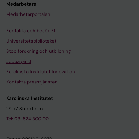
Medarbetare
Medarbetarportalen
Kontakta och besök KI
Universitetsbiblioteket
Stöd forskning och utbildning
Jobba på KI
Karolinska Institutet Innovation
Kontakta presstjänsten
Karolinska Institutet
171 77 Stockholm
Tel: 08-524 800 00