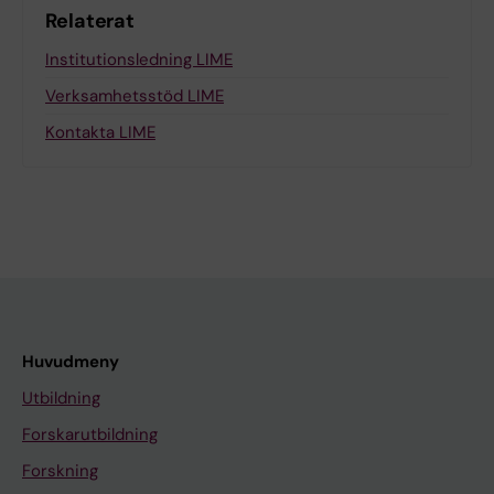
Relaterat
Institutionsledning LIME
Verksamhetsstöd LIME
Kontakta LIME
Huvudmeny
Utbildning
Forskarutbildning
Forskning