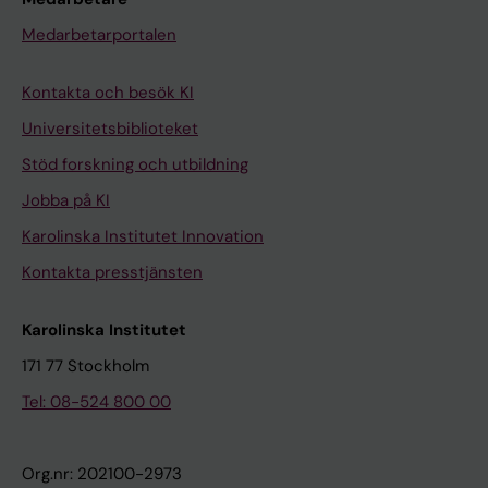
Medarbetarportalen
Kontakta och besök KI
Universitetsbiblioteket
Stöd forskning och utbildning
Jobba på KI
Karolinska Institutet Innovation
Kontakta presstjänsten
Karolinska Institutet
171 77 Stockholm
Tel: 08-524 800 00
Org.nr: 202100-2973