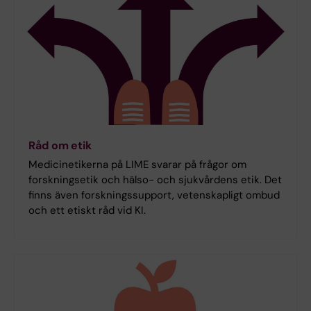
Råd om etik
Medicinetikerna på LIME svarar på frågor om
forskningsetik och hälso- och sjukvårdens etik. Det
finns även forskningssupport, vetenskapligt ombud
och ett etiskt råd vid KI.