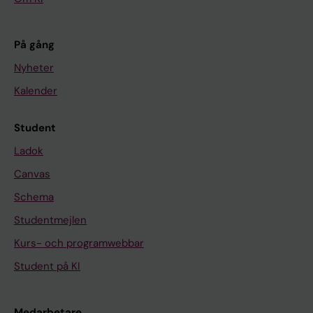
På gång
Nyheter
Kalender
Student
Ladok
Canvas
Schema
Studentmejlen
Kurs- och programwebbar
Student på KI
Medarbetare