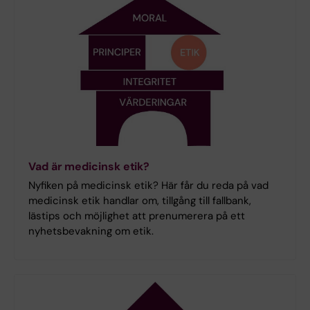
Vad är medicinsk etik?
Nyfiken på medicinsk etik? Här får du reda på vad
medicinsk etik handlar om, tillgång till fallbank,
lästips och möjlighet att prenumerera på ett
nyhetsbevakning om etik.