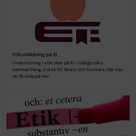
Etikutbildning på KI
Undervisning i etik sker på KI i många olika
sammanhang, också för lärare och forskare. Här kan
du få reda på mer.