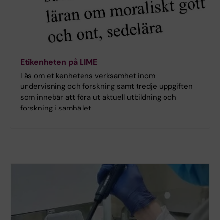
Etikenheten på LIME
Läs om etikenhetens verksamhet inom
undervisning och forskning samt tredje uppgiften,
som innebär att föra ut aktuell utbildning och
forskning i samhället.