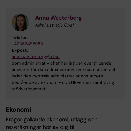
Anna Westerberg
Administrativ Chef
Telefon:
+46852485988
E-post:
anna.westerberg@ki.se
Som administrativ chef har jag det övergripande
ansvaret för den administrativa verksamheten och
leder den centrala administrationens arbete -
bestående av ekonomi- och HR-enhet samt övrig
stödverksamhet.
Ekonomi
Frågor gällande ekonomi, utlägg och
reseräkningar hör av dig till