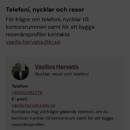
Telefoni, nycklar och resor
För frågor om telefoni, nycklar till
kontorsrummen samt för att bygga
resenärsprofiler kontakta
vasilis.hervatis@ki.se
Vasilios Hervatis
Nycklar, resor och telefoni
Telefon:
+46852482278
E-post:
vasilis.hervatis@ki.se
Kontakta mig vid frågor gällande telefoni, om du
behöver nycklar till kontorsrum samt för att bygga
resenärsprofiler.