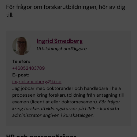
För frågor om forskarutbildningen, hör av dig
till:
Ingrid Smedberg
Utbildningshandläggare
Telefon:
+46852483789
E-post:
ingrid.smedberg@ki.se
Jag jobbar med doktorander och handledare i hela
processen kring forskarutbildning från antagning till
examen (licentiat eller doktorsexamen).
För frågor
kring forskarutbildningskurser på LIME - kontakta
administratör angiven i kurskatalogen.