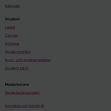
Kalender
Student
Ladok
Canvas
Schema
Studentmejlen
Kurs- och programwebbar
Student på KI
Medarbetare
Medarbetarportalen
Kontakta och besök KI