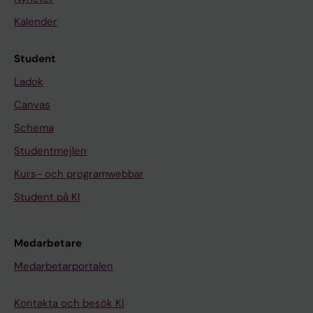
Kalender
Student
Ladok
Canvas
Schema
Studentmejlen
Kurs- och programwebbar
Student på KI
Medarbetare
Medarbetarportalen
Kontakta och besök KI