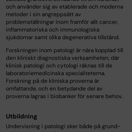
och använder sig av etablerade och moderna
metoder i sin angreppsätt av
problemställningar inom framför allt cancer,
inflammatoriska och immunologiska
sjukdomar samt olika degenerativa tillstånd.
Forskningen inom patologi är nära kopplad till
den kliniskt diagnostiska verksamheten, där
klinisk patologi och cytologi räknas till de
laboratoriemedicinska specialiteterna.
Forskning på de kliniska proverna är
omfattande, och en betydande del av
proverna lagras i biobanker för senare behov.
Utbildning
Undervisning i patologi sker både på grund-