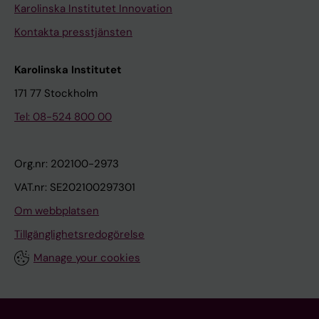
Karolinska Institutet Innovation
Kontakta presstjänsten
Karolinska Institutet
171 77 Stockholm
Tel: 08-524 800 00
Org.nr: 202100-2973
VAT.nr: SE202100297301
Om webbplatsen
Tillgänglighetsredogörelse
Manage your cookies