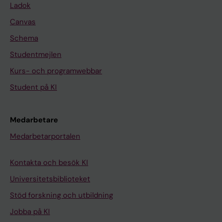
Ladok
Canvas
Schema
Studentmejlen
Kurs- och programwebbar
Student på KI
Medarbetare
Medarbetarportalen
Kontakta och besök KI
Universitetsbiblioteket
Stöd forskning och utbildning
Jobba på KI