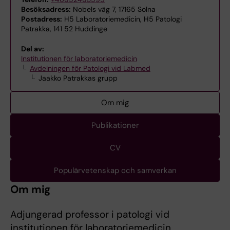
Besöksadress:
Nobels väg 7, 17165 Solna
Postadress:
H5 Laboratoriemedicin, H5 Patologi
Patrakka, 141 52 Huddinge
Del av:
Institutionen för laboratoriemedicin
Avdelningen för Patologi vid Labmed
Jaakko Patrakkas grupp
Om mig
Publikationer
CV
Populärvetenskap och samverkan
Om mig
Adjungerad professor i patologi vid
institutionen för laboratoriemedicin