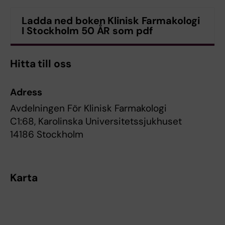
Ladda ned boken Klinisk Farmakologi
I Stockholm 50 ÅR som pdf
Hitta till oss
Adress
Avdelningen För Klinisk Farmakologi
C1:68, Karolinska Universitetssjukhuset
14186 Stockholm
Karta