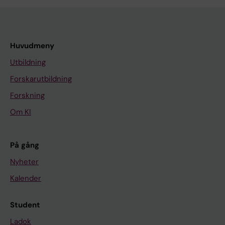
Huvudmeny
Utbildning
Forskarutbildning
Forskning
Om KI
På gång
Nyheter
Kalender
Student
Ladok