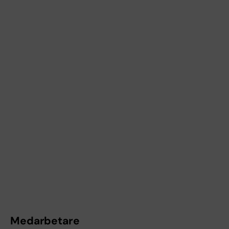
Medarbetare