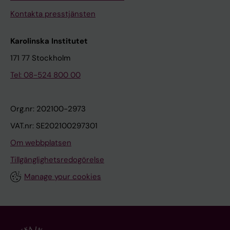
Kontakta presstjänsten
Karolinska Institutet
171 77 Stockholm
Tel: 08-524 800 00
Org.nr: 202100-2973
VAT.nr: SE202100297301
Om webbplatsen
Tillgänglighetsredogörelse
Manage your cookies