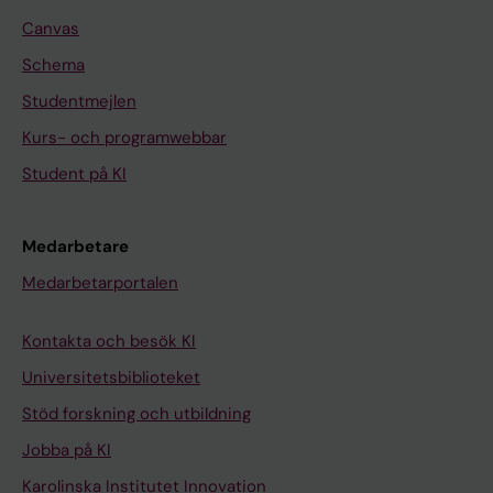
Canvas
Schema
Studentmejlen
Kurs- och programwebbar
Student på KI
Medarbetare
Medarbetarportalen
Kontakta och besök KI
Universitetsbiblioteket
Stöd forskning och utbildning
Jobba på KI
Karolinska Institutet Innovation