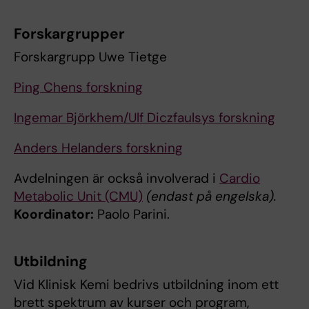
Forskargrupper
Forskargrupp Uwe Tietge
Ping Chens forskning
Ingemar Björkhem/Ulf Diczfaulsys forskning
Anders Helanders forskning
Avdelningen är också involverad i
Cardio
Metabolic Unit (CMU)
(endast på engelska).
Koordinator:
Paolo Parini.
Utbildning
Vid Klinisk Kemi bedrivs utbildning inom ett
brett spektrum av kurser och program,