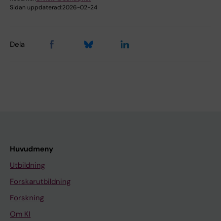
Sidan uppdaterad:
2026-02-24
Dela
Huvudmeny
Utbildning
Forskarutbildning
Forskning
Om KI