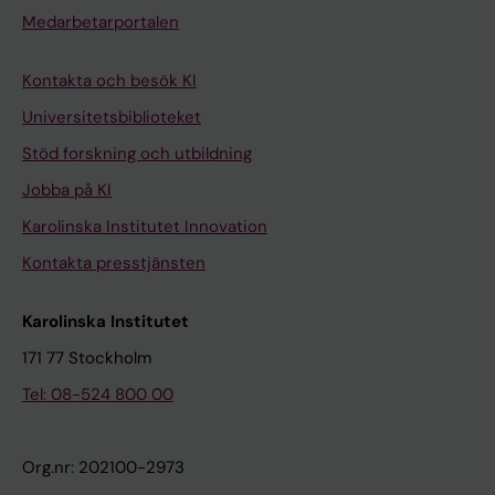
Medarbetarportalen
Kontakta och besök KI
Universitetsbiblioteket
Stöd forskning och utbildning
Jobba på KI
Karolinska Institutet Innovation
Kontakta presstjänsten
Karolinska Institutet
171 77 Stockholm
Tel: 08-524 800 00
Org.nr: 202100-2973