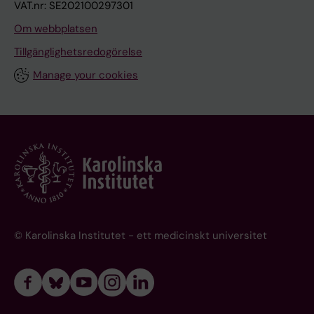
VAT.nr: SE202100297301
Om webbplatsen
Tillgänglighetsredogörelse
Manage your cookies
© Karolinska Institutet - ett medicinskt universitet