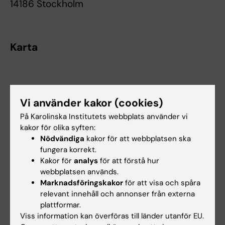
14186 Stockholm
Karta
Vi använder kakor (cookies)
På Karolinska Institutets webbplats använder vi
kakor för olika syften:
Nödvändiga
kakor för att webbplatsen ska
fungera korrekt.
Kakor för
analys
för att förstå hur
webbplatsen används.
Marknadsföringskakor
för att visa och spåra
relevant innehåll och annonser från externa
plattformar.
Viss information kan överföras till länder utanför EU.