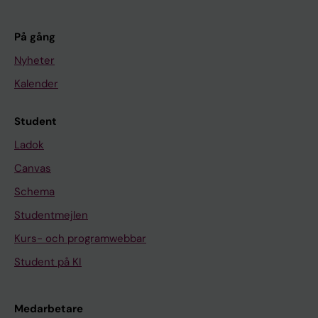
På gång
Nyheter
Kalender
Student
Ladok
Canvas
Schema
Studentmejlen
Kurs- och programwebbar
Student på KI
Medarbetare