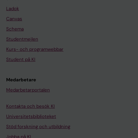
Ladok
Canvas
Schema
Studentmejlen
Kurs- och programwebbar
Student på KI
Medarbetare
Medarbetarportalen
Kontakta och besök KI
Universitetsbiblioteket
Stöd forskning och utbildning
Jobba på KI