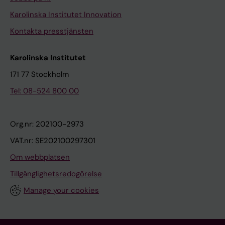
Karolinska Institutet Innovation
Kontakta presstjänsten
Karolinska Institutet
171 77 Stockholm
Tel: 08-524 800 00
Org.nr: 202100-2973
VAT.nr: SE202100297301
Om webbplatsen
Tillgänglighetsredogörelse
Manage your cookies