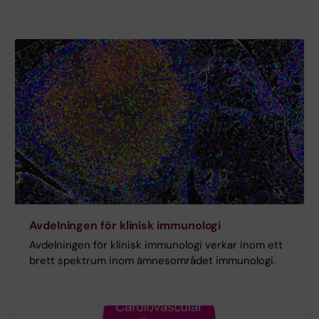
Avdelningen för klinisk immunologi
Avdelningen för klinisk immunologi verkar inom ett
brett spektrum inom ämnesområdet immunologi.