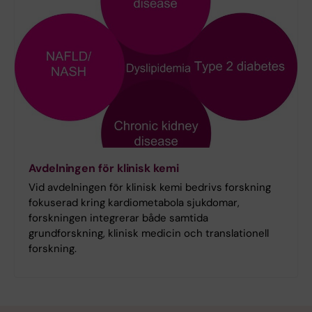
Avdelningen för klinisk kemi
Vid avdelningen för klinisk kemi bedrivs forskning
fokuserad kring kardiometabola sjukdomar,
forskningen integrerar både samtida
grundforskning, klinisk medicin och translationell
forskning.