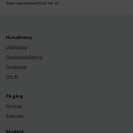
Sidan uppdaterad:
2026-06-23
Huvudmeny
Utbildning
Forskarutbildning
Forskning
Om KI
På gång
Nyheter
Kalender
Student