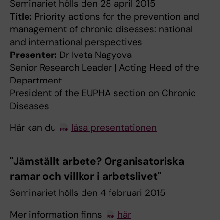
Seminariet hölls den 28 april 2015
Title:
Priority actions for the prevention and
management of chronic diseases: national
and international perspectives
Presenter:
Dr Iveta Nagyova
Senior Research Leader | Acting Head of the
Department
President of the EUPHA section on Chronic
Diseases
Här kan du
läsa presentationen
"Jämställt arbete? Organisatoriska
ramar och villkor i arbetslivet"
Seminariet hölls den 4 februari 2015
Mer information finns
här