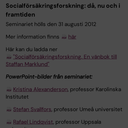
Socialförsäkringsforskning: då, nu och i
framtiden
Seminariet hölls den 31 augusti 2012
Mer information finns
här
Här kan du ladda ner
"Socialförsäkringsforskning. En vänbok till
Staffan Marklund"
PowerPoint-bilder från seminariet:
Kristina Alexanderson
, professor Karolinska
Institutet
Stefan Svallfors
, professor Umeå universitet
Rafael Lindqvist
, professor Uppsala