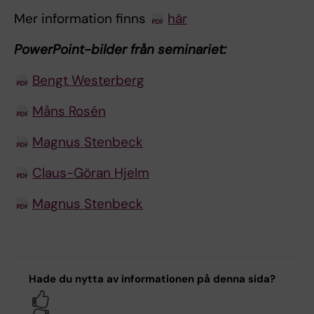
Mer information finns
här
PowerPoint-bilder från seminariet:
Bengt Westerberg
Måns Rosén
Magnus Stenbeck
Claus-Göran Hjelm
Magnus Stenbeck
Hade du nytta av informationen på denna sida?
Yes