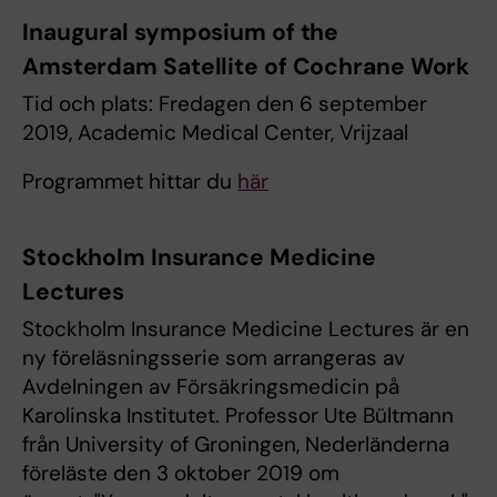
Inaugural symposium of the
Amsterdam Satellite of Cochrane Work
Tid och plats: Fredagen den 6 september
2019, Academic Medical Center, Vrijzaal
Programmet hittar du
här
Stockholm Insurance Medicine
Lectures
Stockholm Insurance Medicine Lectures är en
ny föreläsningsserie som arrangeras av
Avdelningen av Försäkringsmedicin på
Karolinska Institutet. Professor Ute Bültmann
från University of Groningen, Nederländerna
föreläste den 3 oktober 2019 om