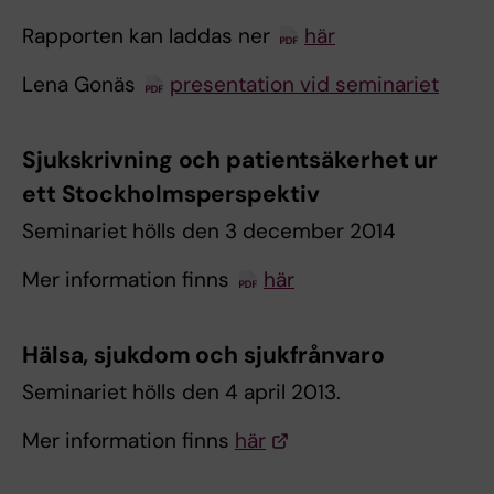
Rapporten kan laddas ner
här
Lena Gonäs
presentation vid seminariet
Sjukskrivning och patientsäkerhet ur
ett Stockholmsperspektiv
Seminariet hölls den 3 december 2014
Mer information finns
här
Hälsa, sjukdom och sjukfrånvaro
Seminariet hölls den 4 april 2013.
Mer information finns
här