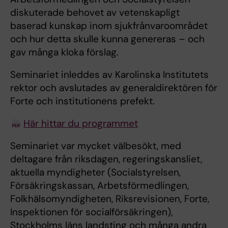
diskuterade behovet av vetenskapligt
baserad kunskap inom sjukfrånvaroområdet
och hur detta skulle kunna genereras – och
gav många kloka förslag.
Seminariet inleddes av Karolinska Institutets
rektor och avslutades av generaldirektören för
Forte och institutionens prefekt.
Här hittar du programmet
Seminariet var mycket välbesökt, med
deltagare från riksdagen, regeringskansliet,
aktuella myndigheter (Socialstyrelsen,
Försäkringskassan, Arbetsförmedlingen,
Folkhälsomyndigheten, Riksrevisionen, Forte,
Inspektionen för socialförsäkringen),
Stockholms läns landsting och många andra