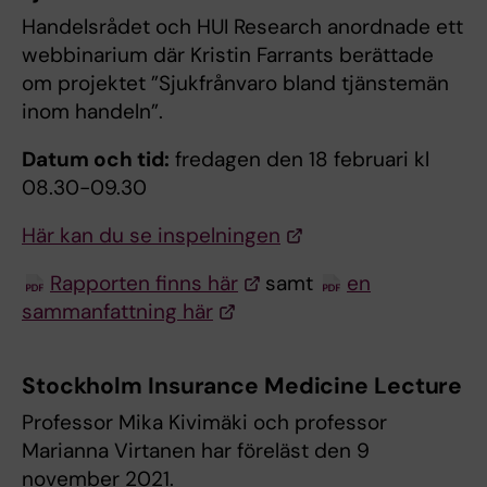
Handelsrådet och HUI Research anordnade ett
webbinarium där Kristin Farrants berättade
om projektet ”Sjukfrånvaro bland tjänstemän
inom handeln”.
Datum och tid:
fredagen den 18 februari kl
08.30-09.30
Här kan du se inspelningen
Rapporten finns här
samt
en
sammanfattning här
Stockholm Insurance Medicine Lecture
Professor Mika Kivimäki och professor
Marianna Virtanen har föreläst den 9
november 2021.