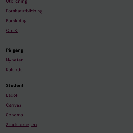
Utbildning
Forskarutbildning
Forskning
Om KI
På gång
Nyheter
Kalender
Student
Ladok
Canvas
Schema
Studentmejlen