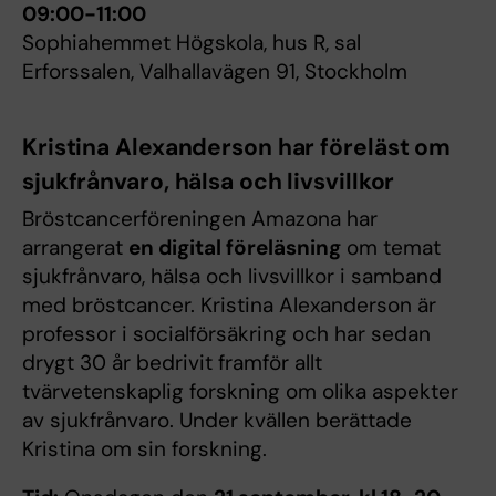
09:00-11:00
Sophiahemmet Högskola, hus R, sal
Erforssalen, Valhallavägen 91, Stockholm
Kristina Alexanderson har föreläst om
sjukfrånvaro, hälsa och livsvillkor
Bröstcancerföreningen Amazona har
arrangerat
en digital föreläsning
om temat
sjukfrånvaro, hälsa och livsvillkor i samband
med bröstcancer. Kristina Alexanderson är
professor i socialförsäkring och har sedan
drygt 30 år bedrivit framför allt
tvärvetenskaplig forskning om olika aspekter
av sjukfrånvaro. Under kvällen berättade
Kristina om sin forskning.