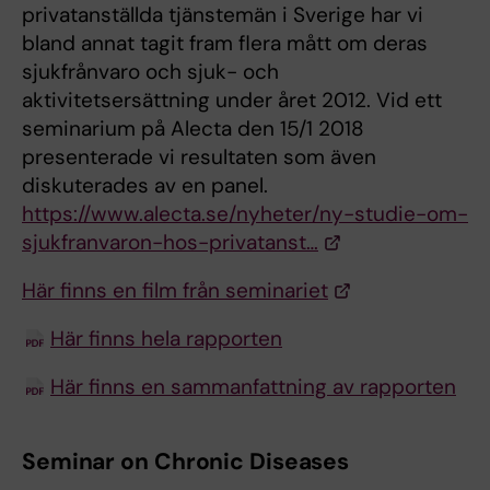
privatanställda tjänstemän i Sverige har vi
bland annat tagit fram flera mått om deras
sjukfrånvaro och sjuk- och
aktivitetsersättning under året 2012. Vid ett
seminarium på Alecta den 15/1 2018
presenterade vi resultaten som även
diskuterades av en panel.
https://www.alecta.se/nyheter/ny-studie-om-
sjukfranvaron-hos-privatanst…
Här finns en film från seminariet
Här finns hela rapporten
Här finns en sammanfattning av rapporten
Seminar on Chronic Diseases