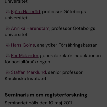
universitet
Björn Halleröd
, professor Göteborgs
universitet
Annika Härenstam
, professor Göteborgs
universitet
Hans Goine
, analytiker Försäkringskassan
Per Molander
, generaldirektör Inspektionen
för socialförsäkringen
Staffan Marklund
, senior professor
Karolinska Institutet
Seminarium om registerforskning
Seminariet hölls den 10 maj 2011