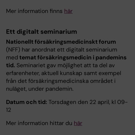
Mer information finns
här
Ett digitalt seminarium
Nationellt försäkringsmedicinskt forum
(NFF) har anordnat ett digitalt seminarium
med
temat försäkringsmedicin i pandemins
tid.
Seminariet gav möjlighet att ta del av
erfarenheter, aktuell kunskap samt exempel
från det försäkringsmedicinska området i
nuläget, under pandemin.
Datum och tid:
Torsdagen den 22 april, kl 09-
12
Mer information hittar du
här