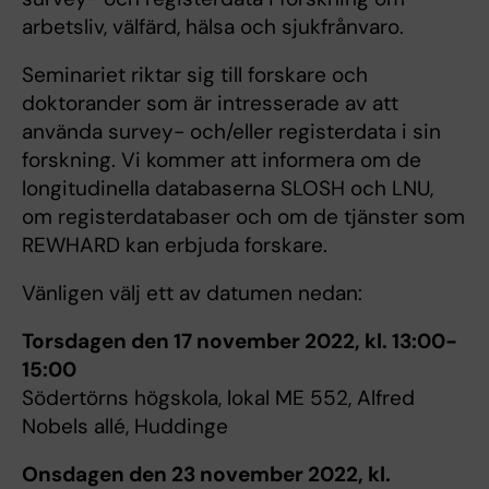
arbetsliv, välfärd, hälsa och sjukfrånvaro.
Seminariet riktar sig till forskare och
doktorander som är intresserade av att
använda survey- och/eller registerdata i sin
forskning. Vi kommer att informera om de
longitudinella databaserna SLOSH och LNU,
om registerdatabaser och om de tjänster som
REWHARD kan erbjuda forskare.
Vänligen välj ett av datumen nedan:
Torsdagen den 17 november 2022, kl. 13:00-
15:00
Södertörns högskola, lokal ME 552, Alfred
Nobels allé, Huddinge
Onsdagen den 23 november 2022, kl.