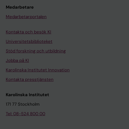
Medarbetare
Medarbetarportalen
Kontakta och besök KI
Universitetsbiblioteket
Stöd forskning och utbildning
Jobba på KI
Karolinska Institutet Innovation
Kontakta presstjänsten
Karolinska Institutet
171 77 Stockholm
Tel: 08-524 800 00