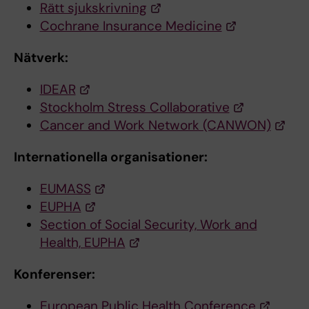
Rätt sjukskrivning
Cochrane Insurance Medicine
Nätverk:
IDEAR
Stockholm Stress Collaborative
Cancer and Work Network (CANWON)
Internationella organisationer:
EUMASS
EUPHA
Section of Social Security, Work and
Health, EUPHA
Konferenser:
European Public Health Conference