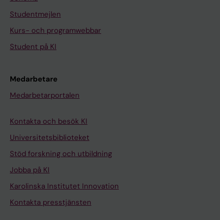
Studentmejlen
Kurs- och programwebbar
Student på KI
Medarbetare
Medarbetarportalen
Kontakta och besök KI
Universitetsbiblioteket
Stöd forskning och utbildning
Jobba på KI
Karolinska Institutet Innovation
Kontakta presstjänsten