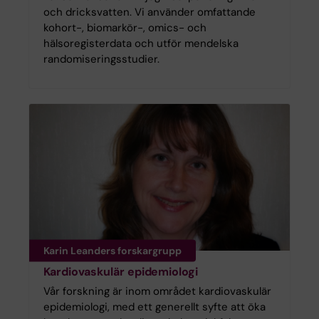
och dricksvatten. Vi använder omfattande
kohort-, biomarkör-, omics- och
hälsoregisterdata och utför mendelska
randomiseringsstudier.
Karin Leanders forskargrupp
Kardiovaskulär epidemiologi
Vår forskning är inom området kardiovaskulär
epidemiologi, med ett generellt syfte att öka