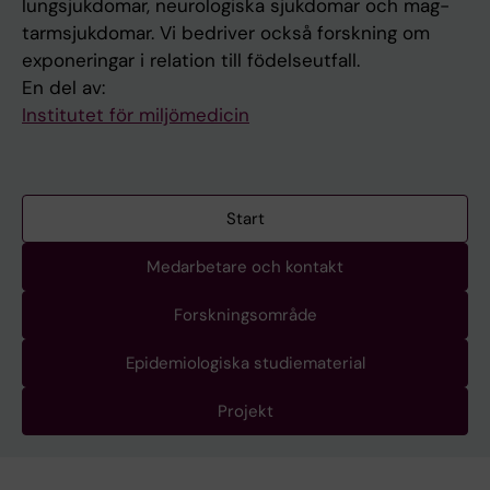
lungsjukdomar, neurologiska sjukdomar och mag-
tarmsjukdomar. Vi bedriver också forskning om
exponeringar i relation till födelseutfall.
En del av:
Institutet för miljömedicin
Start
Medarbetare och kontakt
Forskningsområde
Epidemiologiska studiematerial
Projekt