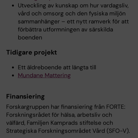
Utveckling av kunskap om hur vardagsliv,
vård och omsorg och den fysiska miljön
sammanhänger – ett nytt ramverk för att
förbättra utformningen av särskilda
boenden
Tidigare projekt
Ett äldreboende att längta till
Mundane Mattering
Finansiering
Forskargruppen har finansiering från FORTE:
Forskningsrådet för hälsa, arbetsliv och
välfärd, Familjen Kamprads stiftelse och
Strategiska Forskningsområdet Vård (SFO-V).