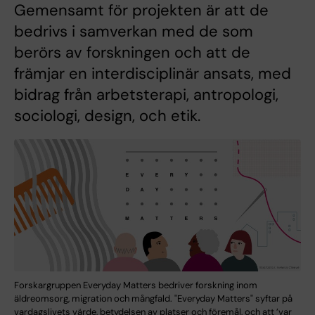
Gemensamt för projekten är att de
bedrivs i samverkan med de som
berörs av forskningen och att de
främjar en interdisciplinär ansats, med
bidrag från arbetsterapi, antropologi,
sociologi, design, och etik.
Forskargruppen Everyday Matters bedriver forskning inom
äldreomsorg, migration och mångfald. "Everyday Matters" syftar på
vardagslivets värde, betydelsen av platser och föremål, och att ’var