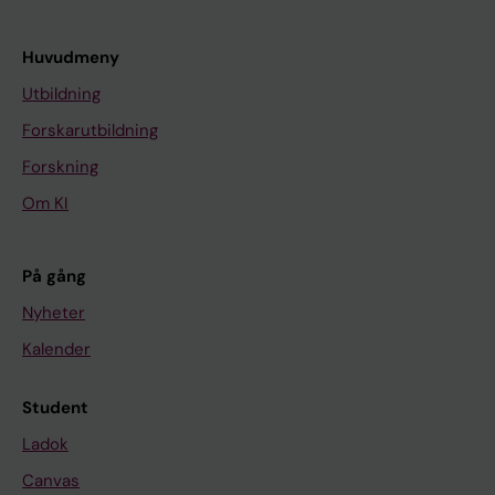
Huvudmeny
Utbildning
Forskarutbildning
Forskning
Om KI
På gång
Nyheter
Kalender
Student
Ladok
Canvas