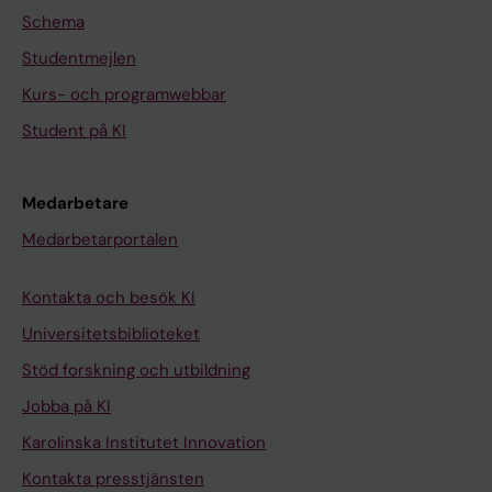
Schema
Studentmejlen
Kurs- och programwebbar
Student på KI
Medarbetare
Medarbetarportalen
Kontakta och besök KI
Universitetsbiblioteket
Stöd forskning och utbildning
Jobba på KI
Karolinska Institutet Innovation
Kontakta presstjänsten