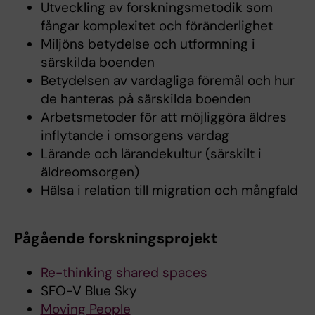
Utveckling av forskningsmetodik som
fångar komplexitet och föränderlighet
Miljöns betydelse och utformning i
särskilda boenden
Betydelsen av vardagliga föremål och hur
de hanteras på särskilda boenden
Arbetsmetoder för att möjliggöra äldres
inflytande i omsorgens vardag
Lärande och lärandekultur (särskilt i
äldreomsorgen)
Hälsa i relation till migration och mångfald
Pågående forskningsprojekt
Re-thinking shared spaces
SFO-V Blue Sky
Moving People