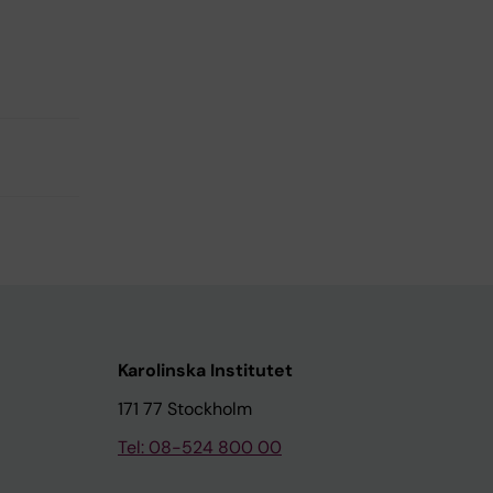
Karolinska Institutet
171 77 Stockholm
Tel: 08-524 800 00