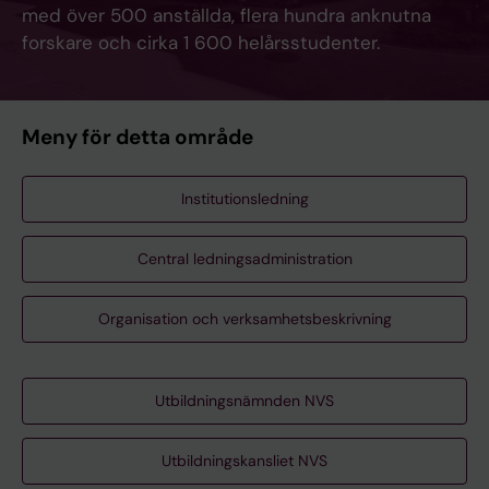
med över 500 anställda, flera hundra anknutna
forskare och cirka 1 600 helårsstudenter.
Meny för detta område
Institutionsledning
Central ledningsadministration
Organisation och verksamhetsbeskrivning
Utbildningsnämnden NVS
Utbildningskansliet NVS