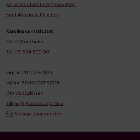
Karolinska Institutet Innovation
Kontakta presstjänsten
Karolinska Institutet
171 77 Stockholm
Tel: 08-524 800 00
Org.nr: 202100-2973
VAT.nr: SE202100297301
Om webbplatsen
Tillgänglighetsredogörelse
Manage your cookies