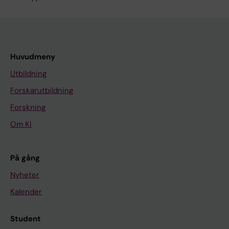
Huvudmeny
Utbildning
Forskarutbildning
Forskning
Om KI
På gång
Nyheter
Kalender
Student