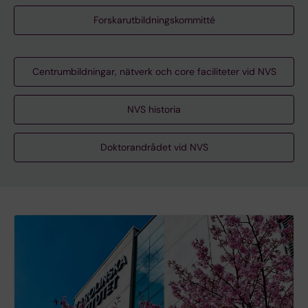
Forskarutbildningskommitté
Centrumbildningar, nätverk och core faciliteter vid NVS
NVS historia
Doktorandrådet vid NVS