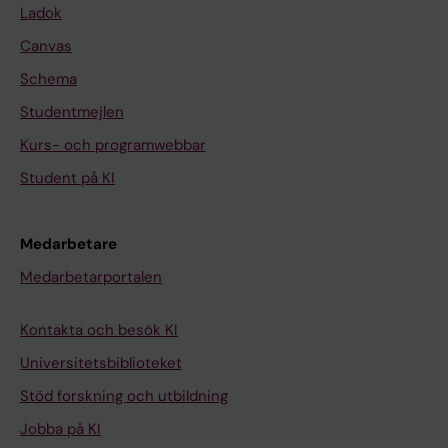
Ladok
Canvas
Schema
Studentmejlen
Kurs- och programwebbar
Student på KI
Medarbetare
Medarbetarportalen
Kontakta och besök KI
Universitetsbiblioteket
Stöd forskning och utbildning
Jobba på KI