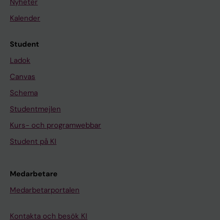
Nyheter
Kalender
Student
Ladok
Canvas
Schema
Studentmejlen
Kurs- och programwebbar
Student på KI
Medarbetare
Medarbetarportalen
Kontakta och besök KI