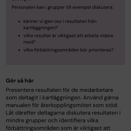
Personalen kan i grupper till exempel diskutera:
känner vi igen oss i resultaten från
kartläggningen?
vilka resultat är viktigast att arbeta vidare
med?
vilka förbättringsområden bör prioriteras?
Gör så här
Presentera resultaten för de medarbetare
som deltagit i kartläggningen. Använd gärna
manualen för återkopplingsmötet som stöd.
Låt därefter deltagarna diskutera resultaten i
mindre grupper och identifiera vilka
förbättringsområden som är viktigast att