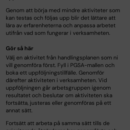
Genom att börja med mindre aktiviteter som
kan testas och följas upp blir det lättare att
lära av erfarenheterna och anpassa arbetet
utifrån vad som fungerar i verksamheten.
Gör så här
Välj en aktivitet från handlingsplanen som ni
vill genomföra först. Fyll i PGSA-mallen och
boka ett uppföljningstillfälle. Genomför
därefter aktiviteten i verksamheten. Vid
uppföljningen går arbetsgruppen igenom
resultatet och beslutar om aktiviteten ska
fortsätta, justeras eller genomföras på ett
annat sätt.
Fortsätt att arbeta på samma sätt tills de