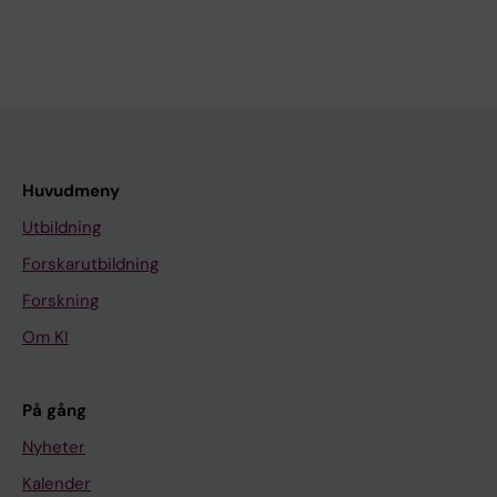
Huvudmeny
Utbildning
Forskarutbildning
Forskning
Om KI
På gång
Nyheter
Kalender