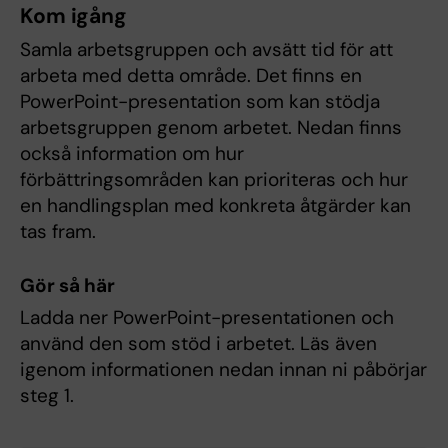
Kom igång
Samla arbetsgruppen och avsätt tid för att
arbeta med detta område. Det finns en
PowerPoint-presentation som kan stödja
arbetsgruppen genom arbetet. Nedan finns
också information om hur
förbättringsområden kan prioriteras och hur
en handlingsplan med konkreta åtgärder kan
tas fram.
Gör så här
Ladda ner PowerPoint-presentationen och
använd den som stöd i arbetet. Läs även
igenom informationen nedan innan ni påbörjar
steg 1.