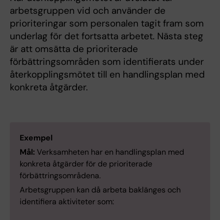
arbetsgruppen vid och använder de
prioriteringar som personalen tagit fram som
underlag för det fortsatta arbetet. Nästa steg
är att omsätta de prioriterade
förbättringsområden som identifierats under
återkopplingsmötet till en handlingsplan med
konkreta åtgärder.
Exempel
Mål:
Verksamheten har en handlingsplan med
konkreta åtgärder för de prioriterade
förbättringsområdena.
Arbetsgruppen kan då arbeta baklänges och
identifiera aktiviteter som: