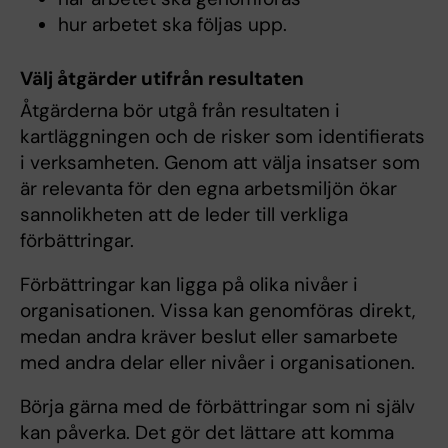
hur arbetet ska följas upp.
Välj åtgärder utifrån resultaten
Åtgärderna bör utgå från resultaten i
kartläggningen och de risker som identifierats
i verksamheten. Genom att välja insatser som
är relevanta för den egna arbetsmiljön ökar
sannolikheten att de leder till verkliga
förbättringar.
Förbättringar kan ligga på olika nivåer i
organisationen. Vissa kan genomföras direkt,
medan andra kräver beslut eller samarbete
med andra delar eller nivåer i organisationen.
Börja gärna med de förbättringar som ni själv
kan påverka. Det gör det lättare att komma