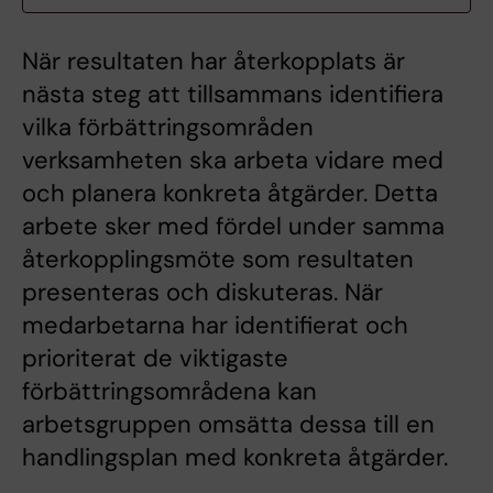
När resultaten har återkopplats är
nästa steg att tillsammans identifiera
vilka förbättringsområden
verksamheten ska arbeta vidare med
och planera konkreta åtgärder. Detta
arbete sker med fördel under samma
återkopplingsmöte som resultaten
presenteras och diskuteras. När
medarbetarna har identifierat och
prioriterat de viktigaste
förbättringsområdena kan
arbetsgruppen omsätta dessa till en
handlingsplan med konkreta åtgärder.