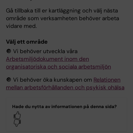
Gå tillbaka till er kartläggning och välj nästa
område som verksamheten behöver arbeta
vidare med.
Välj ett område
🔘 Vi behöver utveckla våra
Arbetsmiljödokument inom den
organisatoriska och sociala arbetsmiljön
🔘 Vi behöver öka kunskapen om
Relationen
mellan arbetsförhållanden och psykisk ohälsa
Hade du nytta av informationen på denna sida?
Yes
No