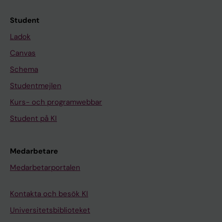
Student
Ladok
Canvas
Schema
Studentmejlen
Kurs- och programwebbar
Student på KI
Medarbetare
Medarbetarportalen
Kontakta och besök KI
Universitetsbiblioteket