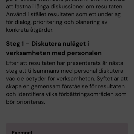
att fastna i långa diskussioner om resultaten.
Använd i stället resultaten som ett underlag
för dialog, prioritering och planering av
konkreta åtgärder.
Steg 1 – Diskutera nuläget i
verksamheten med personalen
Efter att resultaten har presenterats är nästa
steg att tillsammans med personal diskutera
vad de betyder för verksamheten. Syftet är att
skapa en gemensam förståelse för resultaten
och identifiera vilka förbättringsområden som
bör prioriteras.
Exempel