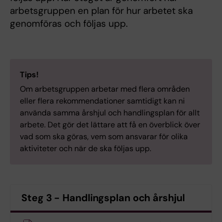
arbetsgruppen en plan för hur arbetet ska
genomföras och följas upp.
Tips!
Om arbetsgruppen arbetar med flera områden
eller flera rekommendationer samtidigt kan ni
använda samma årshjul och handlingsplan för allt
arbete. Det gör det lättare att få en överblick över
vad som ska göras, vem som ansvarar för olika
aktiviteter och när de ska följas upp.
Steg 3 - Handlingsplan och årshjul