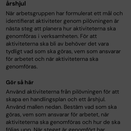
årshjul
När arbetsgruppen har formulerat ett mål och
identifierat aktiviteter genom pilövningen är
nästa steg att planera hur aktiviteterna ska
genomföras i verksamheten. För att
aktiviteterna ska bli av behöver det vara
tydligt vad som ska göras, vem som ansvarar
för arbetet och när aktiviteterna ska
genomföras.
Gör så här
Använd aktiviteterna från pilövningen för att
skapa en handlingsplan och ett årshjul.
Använd mallen nedan. Bestäm vad som ska
göras, vem som ansvarar för arbetet, när
aktiviteterna ska genomföras och hur de ska
följas upp. När steget är genomfört har