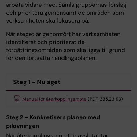
arbeta vidare med. Samla gruppernas förslag
och prioritera gemensamt de områden som
verksamheten ska fokusera på.
När steget är genomfört har verksamheten
identifierat och prioriterat de
förbättringsområden som ska ligga till grund
för den fortsatta handlingsplanen.
Steg 1 - Nuläget
Manual för återkopplingsmöte
(PDF, 335.23 KB)
Steg 2 – Konkretisera planen med
pilövningen
När återkopplingsmötet är avslutat tar