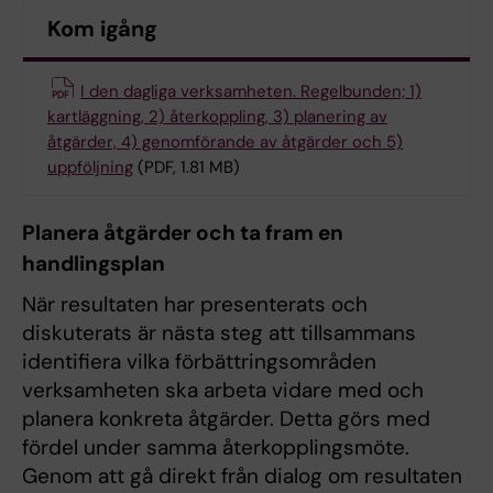
Kom igång
I den dagliga verksamheten. Regelbunden; 1)
kartläggning, 2) återkoppling, 3) planering av
åtgärder, 4) genomförande av åtgärder och 5)
uppföljning
(PDF, 1.81 MB)
Planera åtgärder och ta fram en
handlingsplan
När resultaten har presenterats och
diskuterats är nästa steg att tillsammans
identifiera vilka förbättringsområden
verksamheten ska arbeta vidare med och
planera konkreta åtgärder. Detta görs med
fördel under samma återkopplingsmöte.
Genom att gå direkt från dialog om resultaten